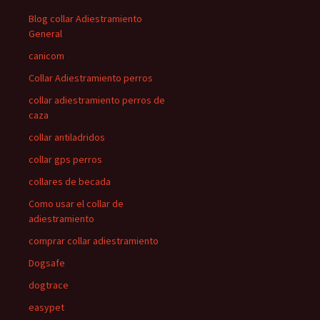
Blog collar Adiestramiento
General
canicom
Collar Adiestramiento perros
collar adiestramiento perros de
caza
collar antiladridos
collar gps perros
collares de becada
Como usar el collar de
adiestramiento
comprar collar adiestramiento
Dogsafe
dogtrace
easypet