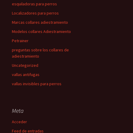
esquiladoras para perros
Localizadores para perros
Marcas collares adiestramiento
Modelos collares Adiestramiento
Petrainer
preguntas sobre los collares de
adiestramiento
Uncategorized
vallas antifugas
vallas invisibles para perros
Meta
Acceder
Feed de entradas