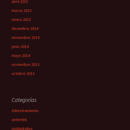
abril 2015
marzo 2015
enero 2015
diciembre 2014
noviembre 2014
junio 2014
mayo 2014
noviembre 2013
octubre 2013
Categorías
Adiestramiento
aetertek
Antiladridos