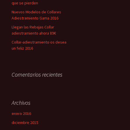
que se pierden
Nuevos Modelos de Collares
Adiestramiento Gama 2016
Llegan las Rebajas Collar
adiestramiento ahora 89€
Collar-adiestramiento os desea
un feliz 2016
Comentarios recientes
Archivos
enero 2016
diciembre 2015