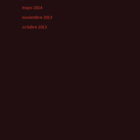
mayo 2014
noviembre 2013
octubre 2013