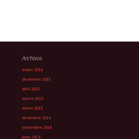
Archivos
enero 2016
diciembre 2015
abril 2015
marzo 2015
enero 2015
diciembre 2014
noviembre 2014
junio 2014