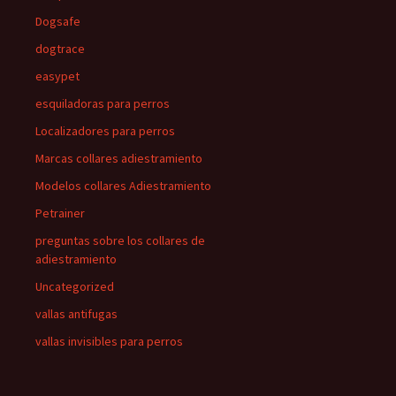
Dogsafe
dogtrace
easypet
esquiladoras para perros
Localizadores para perros
Marcas collares adiestramiento
Modelos collares Adiestramiento
Petrainer
preguntas sobre los collares de
adiestramiento
Uncategorized
vallas antifugas
vallas invisibles para perros