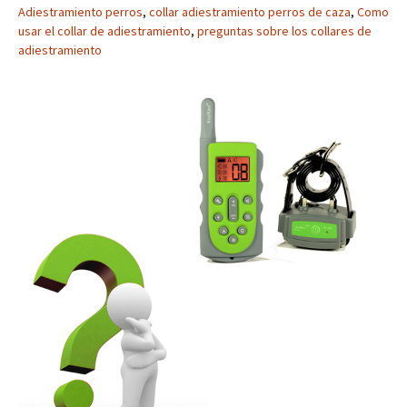
Adiestramiento perros
,
collar adiestramiento perros de caza
,
Como
usar el collar de adiestramiento
,
preguntas sobre los collares de
adiestramiento