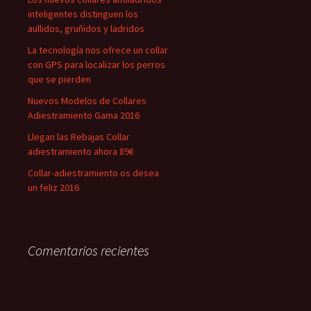
inteligentes distinguen los
aullidos, gruñidos y ladridos
La tecnología nos ofrece un collar
con GPS para localizar los perros
que se pierden
Nuevos Modelos de Collares
Adiestramiento Gama 2016
Llegan las Rebajas Collar
adiestramiento ahora 89€
Collar-adiestramiento os desea
un feliz 2016
Comentarios recientes