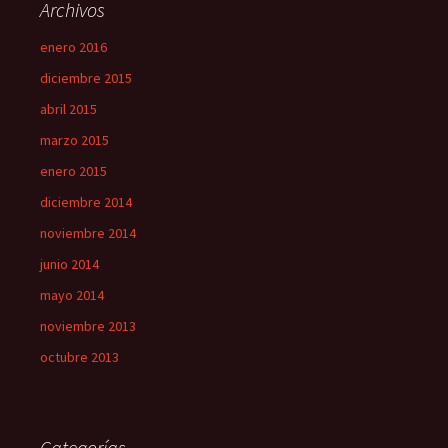
Archivos
enero 2016
diciembre 2015
abril 2015
marzo 2015
enero 2015
diciembre 2014
noviembre 2014
junio 2014
mayo 2014
noviembre 2013
octubre 2013
Categorías