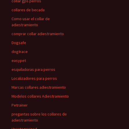
collar gps perros
collares de becada
Como usar el collar de
adiestramiento
comprar collar adiestramiento
Dogsafe
dogtrace
easypet
esquiladoras para perros
Localizadores para perros
Marcas collares adiestramiento
Modelos collares Adiestramiento
Petrainer
preguntas sobre los collares de
adiestramiento