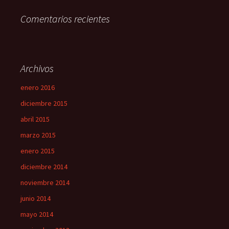
Comentarios recientes
Archivos
enero 2016
diciembre 2015
abril 2015
marzo 2015
enero 2015
diciembre 2014
noviembre 2014
junio 2014
mayo 2014