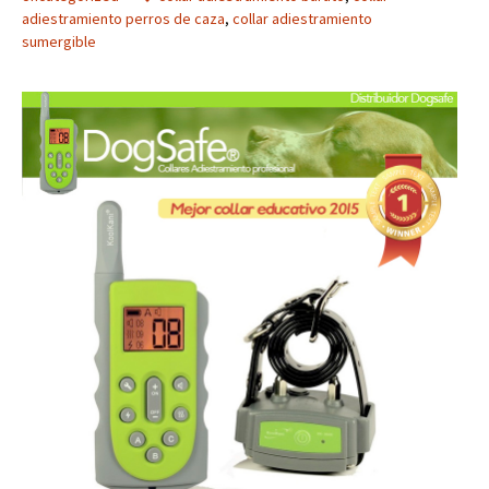
adiestramiento perros de caza
,
collar adiestramiento
sumergible