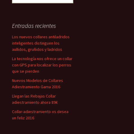
Entradas recientes
Los nuevos collares antiladridos
inteligentes distinguen los
aullidos, gruñidos y ladridos
La tecnología nos ofrece un collar
con GPS para localizar los perros
que se pierden
Nuevos Modelos de Collares
Adiestramiento Gama 2016
Llegan las Rebajas Collar
adiestramiento ahora 89€
Collar-adiestramiento os desea
un feliz 2016