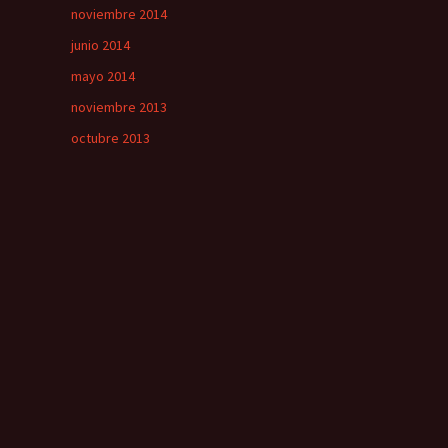
noviembre 2014
junio 2014
mayo 2014
noviembre 2013
octubre 2013