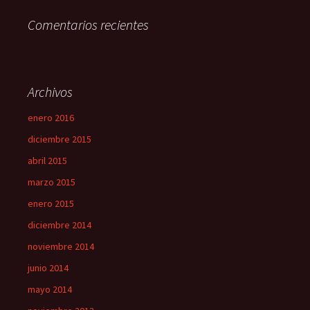
Comentarios recientes
Archivos
enero 2016
diciembre 2015
abril 2015
marzo 2015
enero 2015
diciembre 2014
noviembre 2014
junio 2014
mayo 2014