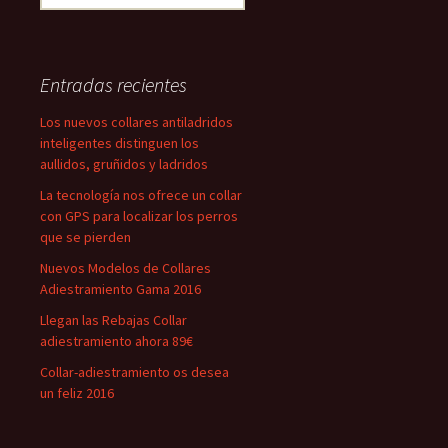
Entradas recientes
Los nuevos collares antiladridos
inteligentes distinguen los
aullidos, gruñidos y ladridos
La tecnología nos ofrece un collar
con GPS para localizar los perros
que se pierden
Nuevos Modelos de Collares
Adiestramiento Gama 2016
Llegan las Rebajas Collar
adiestramiento ahora 89€
Collar-adiestramiento os desea
un feliz 2016