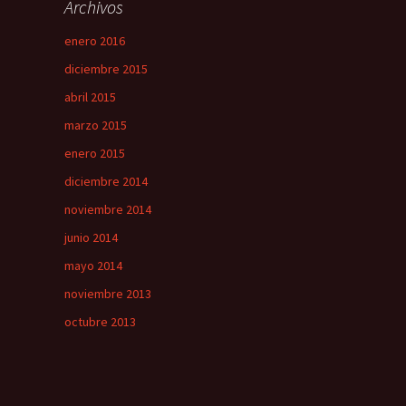
Archivos
enero 2016
diciembre 2015
abril 2015
marzo 2015
enero 2015
diciembre 2014
noviembre 2014
junio 2014
mayo 2014
noviembre 2013
octubre 2013