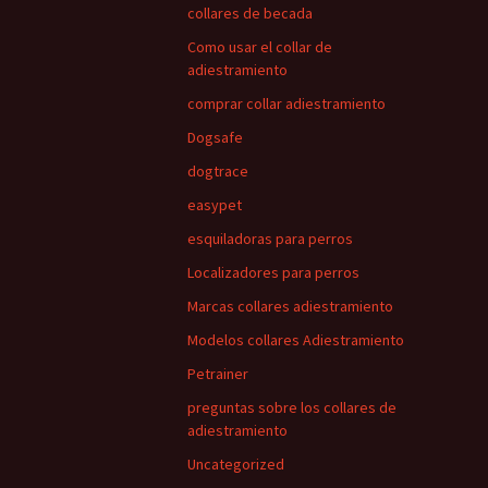
collares de becada
Como usar el collar de
adiestramiento
comprar collar adiestramiento
Dogsafe
dogtrace
easypet
esquiladoras para perros
Localizadores para perros
Marcas collares adiestramiento
Modelos collares Adiestramiento
Petrainer
preguntas sobre los collares de
adiestramiento
Uncategorized