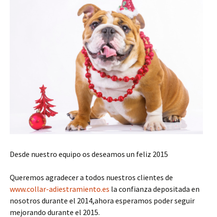
Desde nuestro equipo os deseamos un feliz 2015
Queremos agradecer a todos nuestros clientes de
www.collar-adiestramiento.es
la confianza depositada en
nosotros durante el 2014,ahora esperamos poder seguir
mejorando durante el 2015.