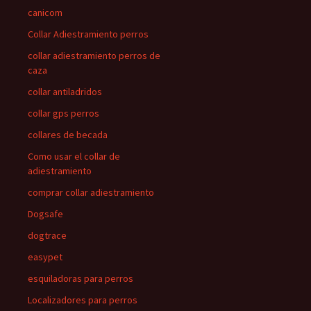
canicom
Collar Adiestramiento perros
collar adiestramiento perros de
caza
collar antiladridos
collar gps perros
collares de becada
Como usar el collar de
adiestramiento
comprar collar adiestramiento
Dogsafe
dogtrace
easypet
esquiladoras para perros
Localizadores para perros