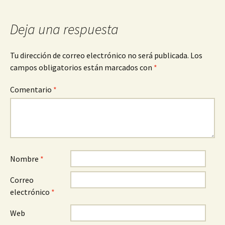
entradas
Deja una respuesta
Tu dirección de correo electrónico no será publicada.
Los
campos obligatorios están marcados con
*
Comentario
*
Nombre
*
Correo
electrónico
*
Web