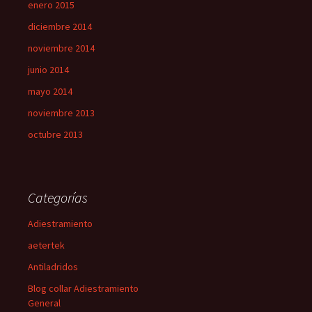
enero 2015
diciembre 2014
noviembre 2014
junio 2014
mayo 2014
noviembre 2013
octubre 2013
Categorías
Adiestramiento
aetertek
Antiladridos
Blog collar Adiestramiento
General