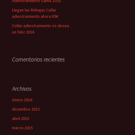
Adiestramiento Gama 2016
Llegan las Rebajas Collar
adiestramiento ahora 89€
Collar-adiestramiento os desea
un feliz 2016
Comentarios recientes
Archivos
enero 2016
diciembre 2015
abril 2015
marzo 2015