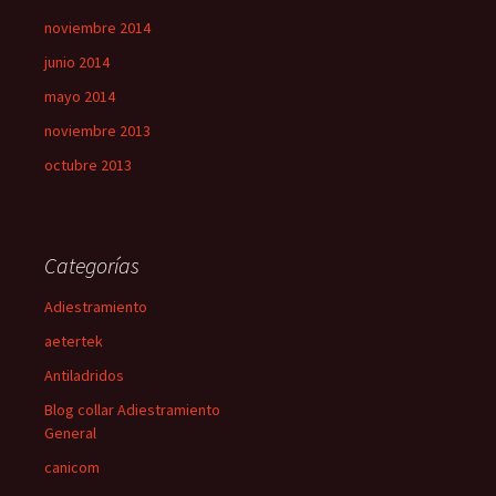
noviembre 2014
junio 2014
mayo 2014
noviembre 2013
octubre 2013
Categorías
Adiestramiento
aetertek
Antiladridos
Blog collar Adiestramiento
General
canicom