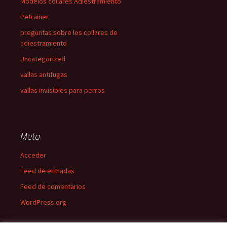
Modelos collares Adiestramiento
Petrainer
preguntas sobre los collares de
adiestramiento
Uncategorized
vallas antifugas
vallas invisibles para perros
Meta
Acceder
Feed de entradas
Feed de comentarios
WordPress.org