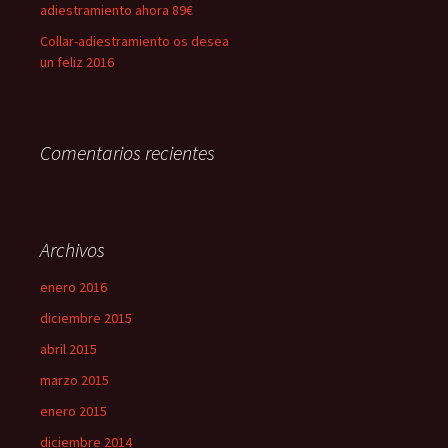
adiestramiento ahora 89€
Collar-adiestramiento os desea
un feliz 2016
Comentarios recientes
Archivos
enero 2016
diciembre 2015
abril 2015
marzo 2015
enero 2015
diciembre 2014