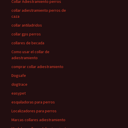
Collar Adiestramiento perros
collar adiestramiento perros de
caza
collar antiladridos
collar gps perros
collares de becada
Como usar el collar de
adiestramiento
comprar collar adiestramiento
Dogsafe
dogtrace
easypet
esquiladoras para perros
Localizadores para perros
Marcas collares adiestramiento