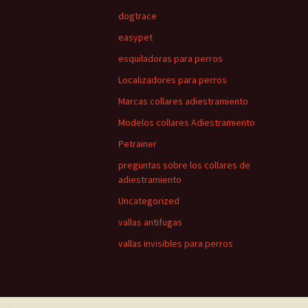
dogtrace
easypet
esquiladoras para perros
Localizadores para perros
Marcas collares adiestramiento
Modelos collares Adiestramiento
Petrainer
preguntas sobre los collares de
adiestramiento
Uncategorized
vallas antifugas
vallas invisibles para perros