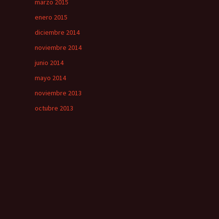
marzo 2015
enero 2015
diciembre 2014
noviembre 2014
junio 2014
mayo 2014
noviembre 2013
octubre 2013