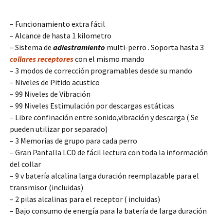
– Funcionamiento extra fácil
– Alcance de hasta 1 kilometro
– Sistema de
adiestramiento
multi-perro . Soporta hasta 3
collares receptores
con el mismo mando
– 3 modos de corrección programables desde su mando
– Niveles de Pitido acustico
– 99 Niveles de Vibración
– 99 Niveles Estimulación por descargas estáticas
– Libre confinación entre sonido,vibración y descarga ( Se
pueden utilizar por separado)
– 3 Memorias de grupo para cada perro
– Gran Pantalla LCD de fácil lectura con toda la información
del collar
– 9 v batería alcalina larga duración reemplazable para el
transmisor (incluidas)
– 2 pilas alcalinas para el receptor ( incluidas)
– Bajo consumo de energía para la batería de larga duración