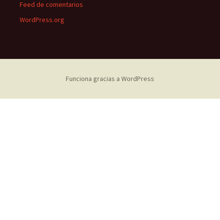
Feed de comentarios
WordPress.org
Funciona gracias a WordPress