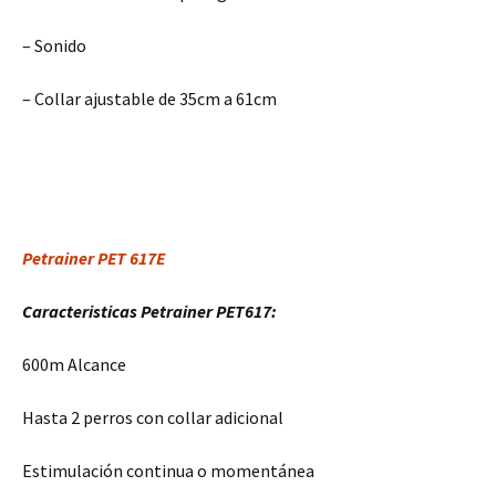
– Sonido
– Collar ajustable de 35cm a 61cm
Petrainer PET 617E
Caracteristicas Petrainer PET617:
600m Alcance
Hasta 2 perros con collar adicional
Estimulación continua o momentánea