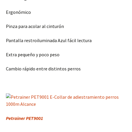
Ergonómico
Pinza para acolar al cinturón
Pantalla restroiluminada Azul fácil lectura
Extra pequeño y poco peso
Cambio rápido entre distintos perros
Petrainer PET9001