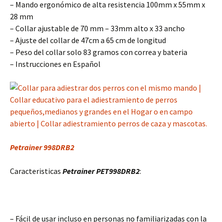
– Mando ergonómico de alta resistencia 100mm x 55mm x
28 mm
– Collar ajustable de 70 mm – 33mm alto x 33 ancho
– Ajuste del collar de 47cm a 65 cm de longitud
– Peso del collar solo 83 gramos con correa y bateria
– Instrucciones en Español
Petrainer 998DRB2
Caracteristicas
Petrainer PET998DRB2
:
– Fácil de usar incluso en personas no familiarizadas con la