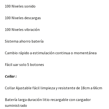
100 Niveles sonido
100 Niveles descargas
100 Niveles vibración
Sistema ahorro batería
Cambio rápido a estimulación continua o momentánea
Fácil uar solo 5 botones
Collar :
Collar Ajustable fácil limpieza y resistente de 18cm a 66cm
Batería larga duración litio recargable con cargador
suministrado