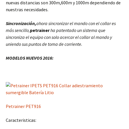
nuevas distancias son 300m,600m y 1000m dependiendo de
nuestras necesidades.
Sincronización,
ahora sincronizar el mando con el collar es
más sencillo,
petrainer
ha patentado un sistema que
sincroniza el equipo con solo acercar el collar al mando y
uniendo sus puntos de toma de corriente.
MODELOS NUEVOS 2016:
Petrainer PET916
Caracteristicas: