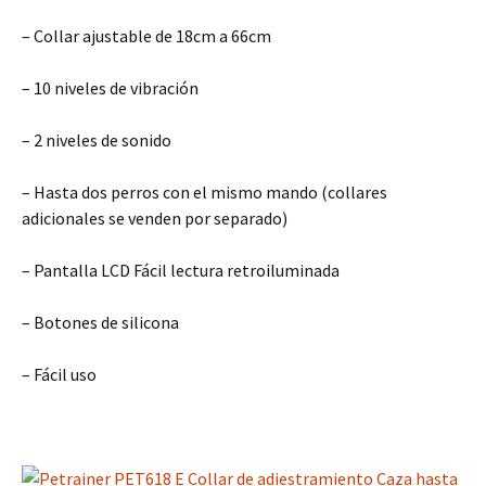
– Collar ajustable de 18cm a 66cm
– 10 niveles de vibración
– 2 niveles de sonido
– Hasta dos perros con el mismo mando (collares
adicionales se venden por separado)
– Pantalla LCD Fácil lectura retroiluminada
– Botones de silicona
– Fácil uso