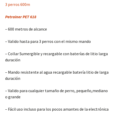
Petrainer PET 618
– 600 metros de alcance
– Valido hasta para 3 perros con el mismo mando
– Collar Sumergible y recargable con baterías de litio larga
duración
– Mando resistente al agua recargable batería litio de larga
duración
– Valido para cualquier tamaño de perro, pequeño,mediano
o grande
– Fácil uso incluso para los pocos amantes de la electrónica