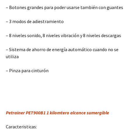
– Botones grandes para poder usarse también con guantes
– 3 modos de adiestramiento
– 8 niveles sonido, 8 niveles vibración y 8 niveles descargas
– Sistema de ahorro de energía automático cuando no se
utiliza
– Pinza para cinturón
Petrainer PET900B1 1 kilomtero alcance sumergible
Caracteristicas: