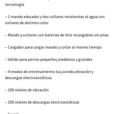
tecnología
– 1 mando educador y dos collares resistentes al agua con
collares de distinto color
– Mando y collares con baterias de litio recargables sin pilas
– Cargador para cargar mando y collar al mismo tiempo
– Valido para perros pequeños,medianos y grandes
– 4 modos de entrenamiento luz,sonido,vibración y
descargas electroestáticas
– 100 niveles de vibración
– 100 niveles de descargas electroestáticas