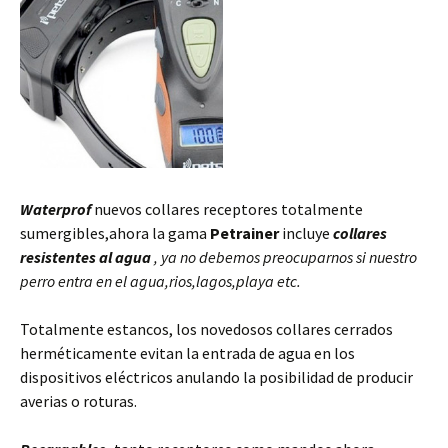
Waterprof
nuevos collares receptores totalmente
sumergibles,ahora la gama
Petrainer
incluye
collares
resistentes al agua
, ya no debemos preocuparnos si nuestro
perro entra en el agua,rios,lagos,playa etc.
Totalmente estancos, los novedosos collares cerrados
herméticamente evitan la entrada de agua en los
dispositivos eléctricos anulando la posibilidad de producir
averias o roturas.