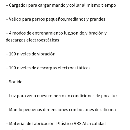
– Cargador para cargar mando y collar al mismo tiempo
– Valido para perros pequeños,medianos y grandes
– 4 modos de entrenamiento luz,sonido,vibración y
descargas electroestáticas
– 100 niveles de vibración
– 100 niveles de descargas electroestáticas
– Sonido
– Luz para ver a nuestro perro en condiciones de poca luz
– Mando pequeñas dimensiones con botones de silicona
– Material de fabricación: Plástico ABS Alta calidad