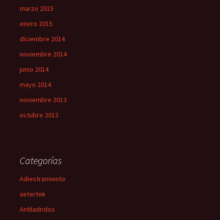
marzo 2015
enero 2015
diciembre 2014
noviembre 2014
junio 2014
mayo 2014
noviembre 2013
octubre 2013
Categorías
Adiestramiento
aetertek
Antiladridos