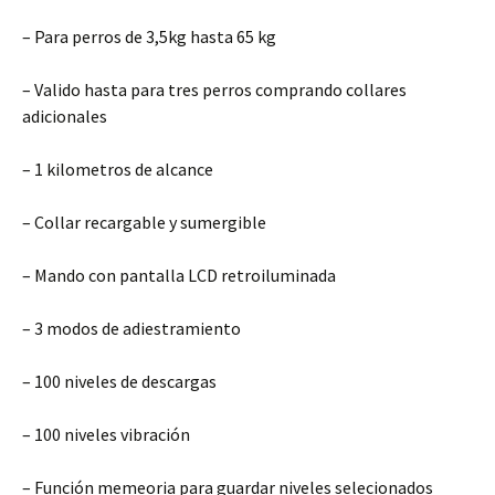
– Para perros de 3,5kg hasta 65 kg
– Valido hasta para tres perros comprando collares
adicionales
– 1 kilometros de alcance
– Collar recargable y sumergible
– Mando con pantalla LCD retroiluminada
– 3 modos de adiestramiento
– 100 niveles de descargas
– 100 niveles vibración
– Función memeoria para guardar niveles selecionados