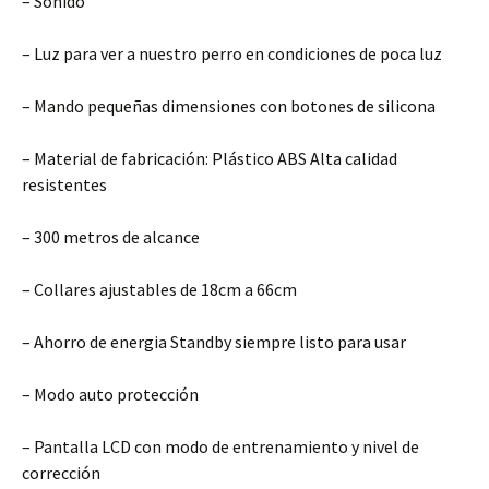
– Sonido
– Luz para ver a nuestro perro en condiciones de poca luz
– Mando pequeñas dimensiones con botones de silicona
– Material de fabricación: Plástico ABS Alta calidad
resistentes
– 300 metros de alcance
– Collares ajustables de 18cm a 66cm
– Ahorro de energia Standby siempre listo para usar
– Modo auto protección
– Pantalla LCD con modo de entrenamiento y nivel de
corrección