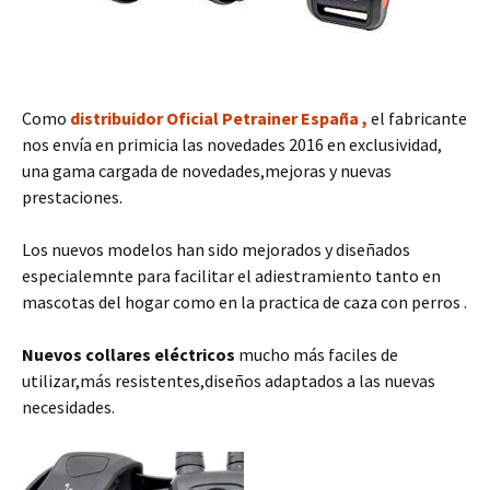
Como
distribuidor Oficial Petrainer España ,
el fabricante
nos envía en primicia las novedades 2016 en exclusividad,
una gama cargada de novedades,mejoras y nuevas
prestaciones.
Los nuevos modelos han sido mejorados y diseñados
especialemnte para facilitar el adiestramiento tanto en
mascotas del hogar como en la practica de caza con perros .
Nuevos collares eléctricos
mucho más faciles de
utilizar,más resistentes,diseños adaptados a las nuevas
necesidades.