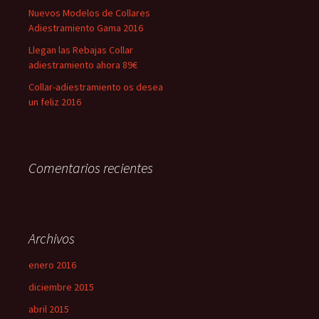
Nuevos Modelos de Collares
Adiestramiento Gama 2016
Llegan las Rebajas Collar
adiestramiento ahora 89€
Collar-adiestramiento os desea
un feliz 2016
Comentarios recientes
Archivos
enero 2016
diciembre 2015
abril 2015