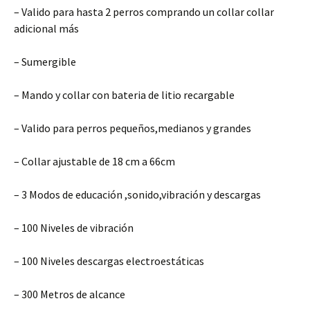
– Valido para hasta 2 perros comprando un collar collar
adicional más
– Sumergible
– Mando y collar con bateria de litio recargable
– Valido para perros pequeños,medianos y grandes
– Collar ajustable de 18 cm a 66cm
– 3 Modos de educación ,sonido,vibración y descargas
– 100 Niveles de vibración
– 100 Niveles descargas electroestáticas
– 300 Metros de alcance