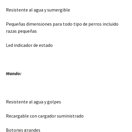
Resistente al agua y sumergible
Pequeñas dimensiones para todo tipo de perros incluido
razas pequeñas
Led indicador de estado
Mando:
Resistente al agua y golpes
Recargable con cargador suministrado
Botones grandes