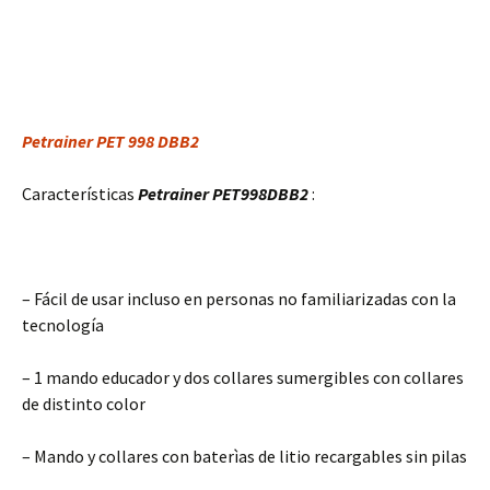
Petrainer PET 998 DBB2
Características
Petrainer PET998DBB2
:
– Fácil de usar incluso en personas no familiarizadas con la
tecnología
– 1 mando educador y dos collares sumergibles con collares
de distinto color
– Mando y collares con baterìas de litio recargables sin pilas