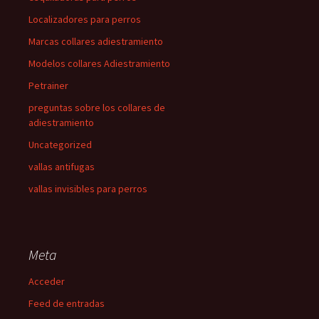
Localizadores para perros
Marcas collares adiestramiento
Modelos collares Adiestramiento
Petrainer
preguntas sobre los collares de
adiestramiento
Uncategorized
vallas antifugas
vallas invisibles para perros
Meta
Acceder
Feed de entradas