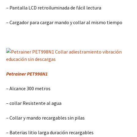
– Pantalla LCD retroiluminada de fácil lectura
– Cargador para cargar mando y collar al mismo tiempo
Petrainer PET998N1
– Alcance 300 metros
– collar Resistente al agua
– Collar y mando recargables sin pilas
– Baterias litio larga duración recargables