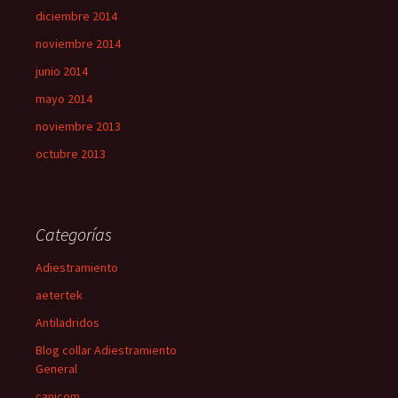
diciembre 2014
noviembre 2014
junio 2014
mayo 2014
noviembre 2013
octubre 2013
Categorías
Adiestramiento
aetertek
Antiladridos
Blog collar Adiestramiento
General
canicom