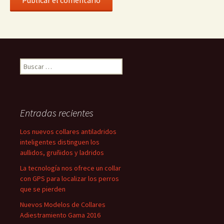
Buscar:
Entradas recientes
Los nuevos collares antiladridos
inteligentes distinguen los
aullidos, gruñidos y ladridos
La tecnología nos ofrece un collar
con GPS para localizar los perros
que se pierden
Nuevos Modelos de Collares
Adiestramiento Gama 2016