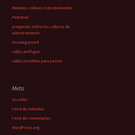
Modelos collares Adiestramiento
Petrainer
preguntas sobre los collares de
adiestramiento
Uncategorized
vallas antifugas
vallas invisibles para perros
Meta
Acceder
Feed de entradas
Feed de comentarios
WordPress.org