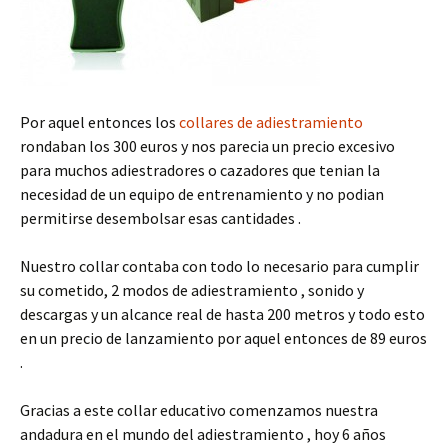
Por aquel entonces los
collares de adiestramiento
rondaban los 300 euros y nos parecia un precio excesivo
para muchos adiestradores o cazadores que tenian la
necesidad de un equipo de entrenamiento y no podian
permitirse desembolsar esas cantidades .
Nuestro collar contaba con todo lo necesario para cumplir
su cometido, 2 modos de adiestramiento , sonido y
descargas y un alcance real de hasta 200 metros y todo esto
en un precio de lanzamiento por aquel entonces de 89 euros
.
Gracias a este collar educativo comenzamos nuestra
andadura en el mundo del adiestramiento , hoy 6 años