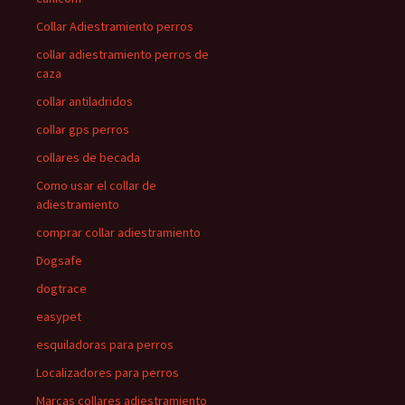
Collar Adiestramiento perros
collar adiestramiento perros de
caza
collar antiladridos
collar gps perros
collares de becada
Como usar el collar de
adiestramiento
comprar collar adiestramiento
Dogsafe
dogtrace
easypet
esquiladoras para perros
Localizadores para perros
Marcas collares adiestramiento