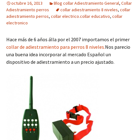
octubre 16, 2013
Blog collar Adiestramiento General
,
Collar
Adiestramiento perros
collar adiestramiento 8 niveles
,
collar
adiestramiento perros
,
collar electrico.collar educativo
,
collar
electronico
Hace más de 6 años álla por el 2007 importamos el primer
collar de adiestramiento para perros 8 niveles.
Nos parecio
una buena idea incorporar al mercado Español un
dispositivo de adiestramiento a un precio ajustado.