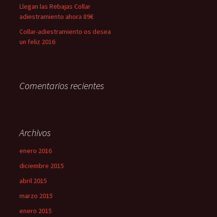
Llegan las Rebajas Collar
adiestramiento ahora 89€
Collar-adiestramiento os desea
un feliz 2016
Comentarios recientes
Archivos
enero 2016
diciembre 2015
abril 2015
marzo 2015
enero 2015