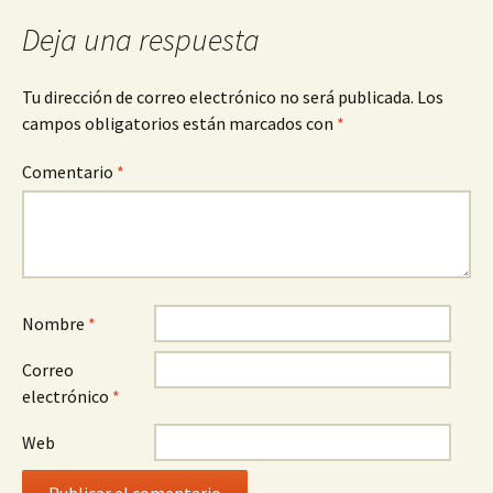
Deja una respuesta
Tu dirección de correo electrónico no será publicada.
Los
campos obligatorios están marcados con
*
Comentario
*
Nombre
*
Correo
electrónico
*
Web