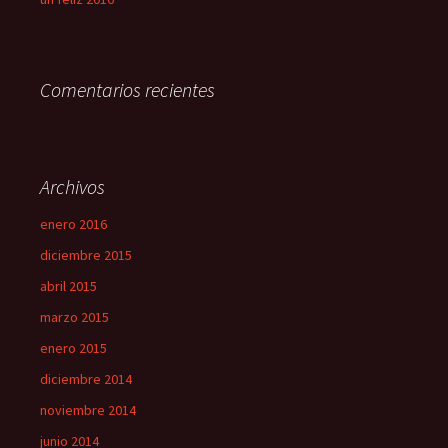
Comentarios recientes
Archivos
enero 2016
diciembre 2015
abril 2015
marzo 2015
enero 2015
diciembre 2014
noviembre 2014
junio 2014