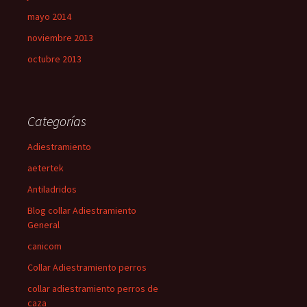
mayo 2014
noviembre 2013
octubre 2013
Categorías
Adiestramiento
aetertek
Antiladridos
Blog collar Adiestramiento
General
canicom
Collar Adiestramiento perros
collar adiestramiento perros de
caza