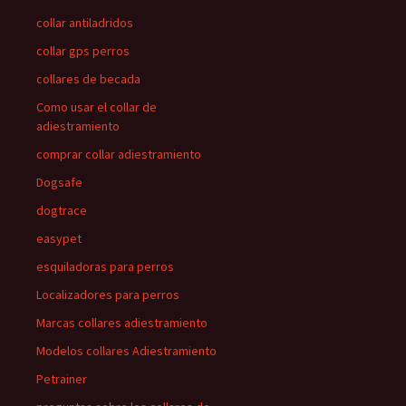
collar antiladridos
collar gps perros
collares de becada
Como usar el collar de
adiestramiento
comprar collar adiestramiento
Dogsafe
dogtrace
easypet
esquiladoras para perros
Localizadores para perros
Marcas collares adiestramiento
Modelos collares Adiestramiento
Petrainer