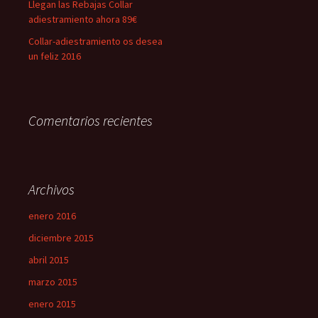
Llegan las Rebajas Collar
adiestramiento ahora 89€
Collar-adiestramiento os desea
un feliz 2016
Comentarios recientes
Archivos
enero 2016
diciembre 2015
abril 2015
marzo 2015
enero 2015