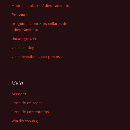
Modelos collares Adiestramiento
Petrainer
preguntas sobre los collares de
adiestramiento
Uncategorized
vallas antifugas
vallas invisibles para perros
Meta
Acceder
Feed de entradas
Feed de comentarios
WordPress.org