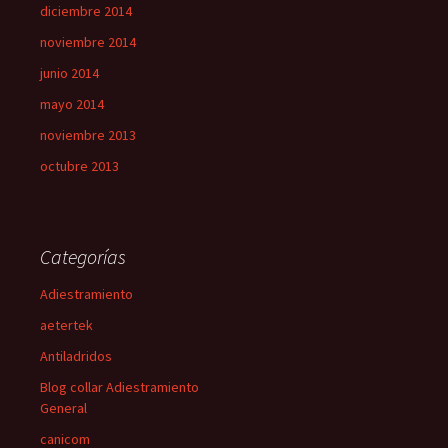
diciembre 2014
noviembre 2014
junio 2014
mayo 2014
noviembre 2013
octubre 2013
Categorías
Adiestramiento
aetertek
Antiladridos
Blog collar Adiestramiento
General
canicom