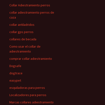
Collar Adiestramiento perros
collar adiestramiento perros de
caza
collar antiladridos
collar gps perros
collares de becada
Como usar el collar de
adiestramiento
comprar collar adiestramiento
Dogsafe
dogtrace
easypet
esquiladoras para perros
Localizadores para perros
Marcas collares adiestramiento