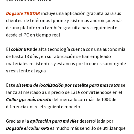
Dogsafe TKSTAR
incluye una aplicación gratuita para sus
clientes de teléfonos Iphone y sistemas android,además
de una plataforma también gratuita para seguimiento
desde el PC en tiempo real
El
collar GPS
de alta tecnología cuenta con una autonomía
de hasta 13 días , en su fabricación se han empleado
materiales resistentes y estancos por lo que es sumergible
y resistente al agua.
Este
sistema de localización por satelite para mascotas
se
lanza al mercado a un precio de 131€ convirtiendose en el
Collar gps más barato
del mercadocon más de 100€ de
diferencia entre el siguiente modelo.
Gracias a la
aplicación para móviles
deserrollada por
Dogsafe el collar GPS
es mucho más sencillo de utilizar que