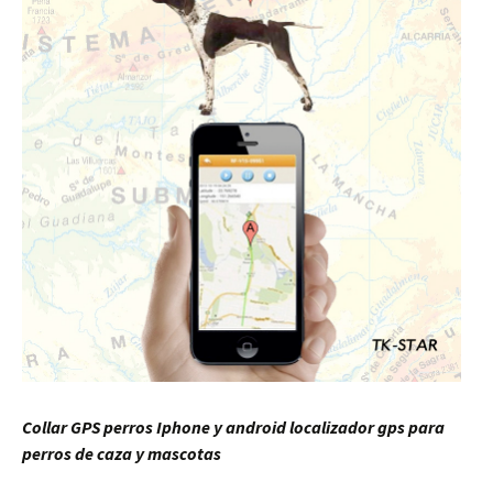
Collar GPS perros Iphone y android
localizador gps para
perros de caza y mascotas