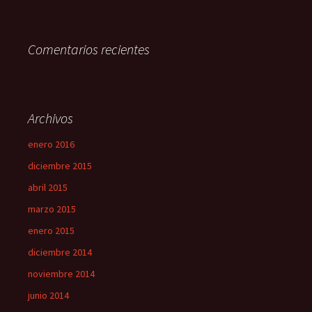
Comentarios recientes
Archivos
enero 2016
diciembre 2015
abril 2015
marzo 2015
enero 2015
diciembre 2014
noviembre 2014
junio 2014