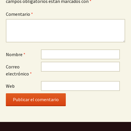
campos obligatorios están marcados con
*
Comentario
*
Nombre
*
Correo
electrónico
*
Web