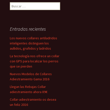
Buscar:
Entradas recientes
Los nuevos collares antiladridos
inteligentes distinguen los
aullidos, gruñidos y ladridos
La tecnología nos ofrece un collar
con GPS para localizar los perros
que se pierden
Nuevos Modelos de Collares
Adiestramiento Gama 2016
Llegan las Rebajas Collar
adiestramiento ahora 89€
Collar-adiestramiento os desea
un feliz 2016