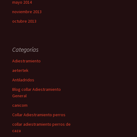
mayo 2014
noviembre 2013
octubre 2013
Categorías
Adiestramiento
aetertek
Antiladridos
Blog collar Adiestramiento
General
canicom
Collar Adiestramiento perros
collar adiestramiento perros de
caza