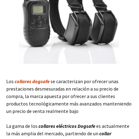
Los
collares dogsafe
se caracterizan por ofrecer unas
prestaciones desmesuradas en relación a su precio de
compra, la marca apuesta por ofrecer a sus clientes
productos tecnológicamente más avanzados manteniendo
un precio de venta realmente bajo
La gama de los
collares eléctricos Dogsafe
es actualmente
la más amplia del mercado, partiendo de un
collar