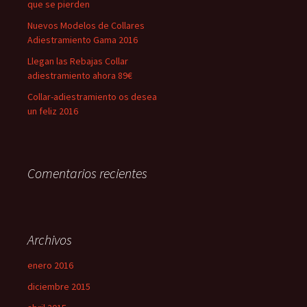
que se pierden
Nuevos Modelos de Collares
Adiestramiento Gama 2016
Llegan las Rebajas Collar
adiestramiento ahora 89€
Collar-adiestramiento os desea
un feliz 2016
Comentarios recientes
Archivos
enero 2016
diciembre 2015