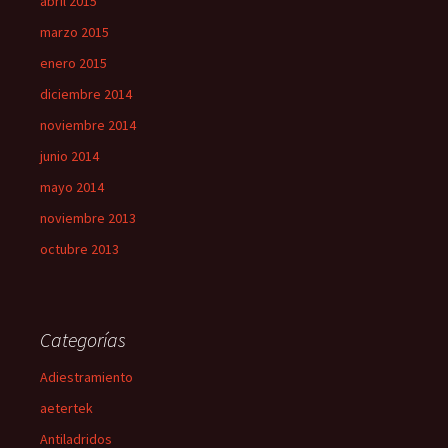
abril 2015
marzo 2015
enero 2015
diciembre 2014
noviembre 2014
junio 2014
mayo 2014
noviembre 2013
octubre 2013
Categorías
Adiestramiento
aetertek
Antiladridos