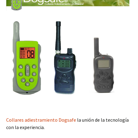
Collares adiestramiento Dogsafe
la unión de la tecnología
con la experiencia.