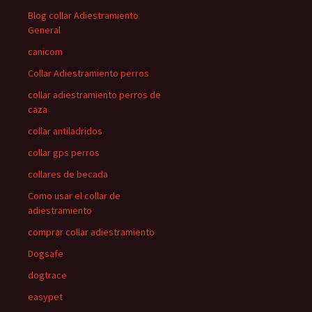
Blog collar Adiestramiento
General
canicom
Collar Adiestramiento perros
collar adiestramiento perros de
caza
collar antiladridos
collar gps perros
collares de becada
Como usar el collar de
adiestramiento
comprar collar adiestramiento
Dogsafe
dogtrace
easypet