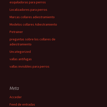
esquiladoras para perros
Localizadores para perros
Marcas collares adiestramiento
Modelos collares Adiestramiento
Petrainer
preguntas sobre los collares de
adiestramiento
Uncategorized
vallas antifugas
vallas invisibles para perros
Meta
Acceder
Feed de entradas