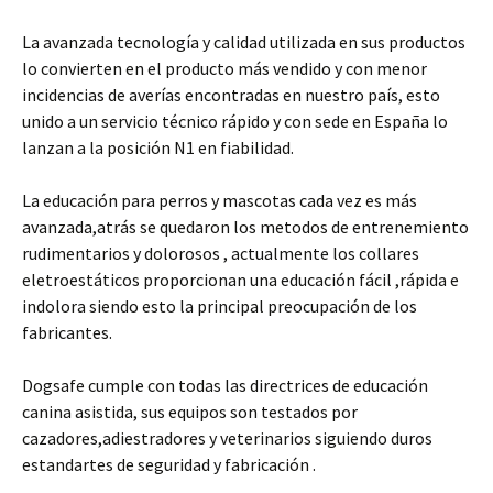
La avanzada tecnología y calidad utilizada en sus productos
lo convierten en el producto más vendido y con menor
incidencias de averías encontradas en nuestro país, esto
unido a un servicio técnico rápido y con sede en España lo
lanzan a la posición N1 en fiabilidad.
La educación para perros y mascotas cada vez es más
avanzada,atrás se quedaron los metodos de entrenemiento
rudimentarios y dolorosos , actualmente los collares
eletroestáticos proporcionan una educación fácil ,rápida e
indolora siendo esto la principal preocupación de los
fabricantes.
Dogsafe cumple con todas las directrices de educación
canina asistida, sus equipos son testados por
cazadores,adiestradores y veterinarios siguiendo duros
estandartes de seguridad y fabricación .