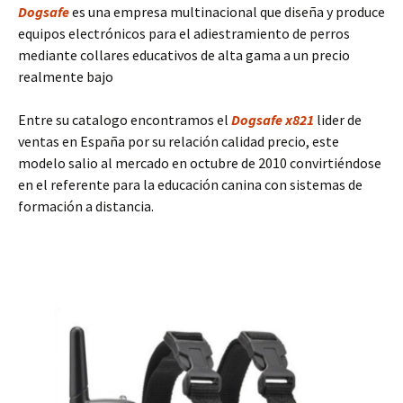
Dogsafe
es una empresa multinacional que diseña y produce
equipos electrónicos para el adiestramiento de perros
mediante collares educativos de alta gama a un precio
realmente bajo
Entre su catalogo encontramos el
Dogsafe x821
lider de
ventas en España por su relación calidad precio, este
modelo salio al mercado en octubre de 2010 convirtiéndose
en el referente para la educación canina con sistemas de
formación a distancia.