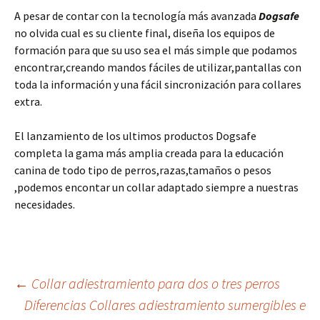
A pesar de contar con la tecnología más avanzada
Dogsafe
no olvida cual es su cliente final, diseña los equipos de
formación para que su uso sea el más simple que podamos
encontrar,creando mandos fáciles de utilizar,pantallas con
toda la información y una fácil sincronización para collares
extra.
El lanzamiento de los ultimos productos Dogsafe
completa la gama más amplia creada para la educación
canina de todo tipo de perros,razas,tamaños o pesos
,podemos encontar un collar adaptado siempre a nuestras
necesidades.
Navegación
←
Collar adiestramiento para dos o tres perros
Diferencias Collares adiestramiento sumergibles e