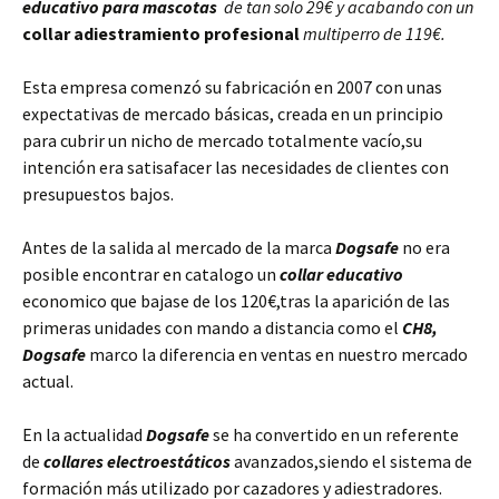
educativo para mascotas
de tan solo 29€ y acabando con un
collar adiestramiento profesional
multiperro de 119€.
Esta empresa comenzó su fabricación en 2007 con unas
expectativas de mercado básicas, creada en un principio
para cubrir un nicho de mercado totalmente vacío,su
intención era satisafacer las necesidades de clientes con
presupuestos bajos.
Antes de la salida al mercado de la marca
Dogsafe
no era
posible encontrar en catalogo un
collar educativo
economico que bajase de los 120€,tras la aparición de las
primeras unidades con mando a distancia como el
CH8,
Dogsafe
marco la diferencia en ventas en nuestro mercado
actual.
En la actualidad
Dogsafe
se ha convertido en un referente
de
collares electroestáticos
avanzados,siendo el sistema de
formación más utilizado por cazadores y adiestradores.