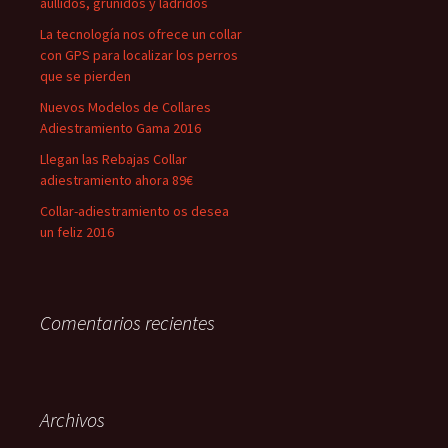
aullidos, gruñidos y ladridos
La tecnología nos ofrece un collar
con GPS para localizar los perros
que se pierden
Nuevos Modelos de Collares
Adiestramiento Gama 2016
Llegan las Rebajas Collar
adiestramiento ahora 89€
Collar-adiestramiento os desea
un feliz 2016
Comentarios recientes
Archivos