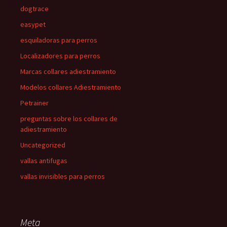
dogtrace
easypet
esquiladoras para perros
Localizadores para perros
Marcas collares adiestramiento
Modelos collares Adiestramiento
Petrainer
preguntas sobre los collares de
adiestramiento
Uncategorized
vallas antifugas
vallas invisibles para perros
Meta