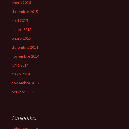
enero 2016
diciembre 2015
abril 2015
marzo 2015
enero 2015
diciembre 2014
noviembre 2014
junio 2014
mayo 2014
noviembre 2013
octubre 2013
Categorías
Adiestramiento