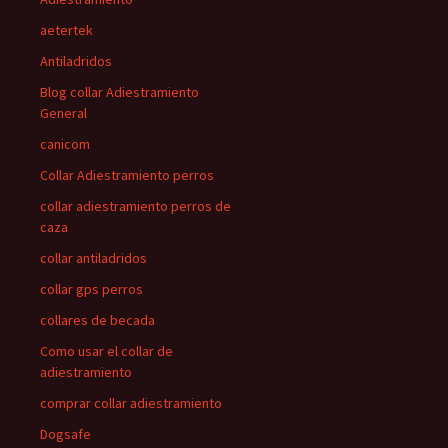
aetertek
Antiladridos
Blog collar Adiestramiento
General
canicom
Collar Adiestramiento perros
collar adiestramiento perros de
caza
collar antiladridos
collar gps perros
collares de becada
Como usar el collar de
adiestramiento
comprar collar adiestramiento
Dogsafe